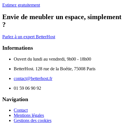
Estimez gratuitement
Envie de meubler un espace, simplement
?
Parlez à un expert BetterHost
Informations
Ouvert du lundi au vendredi, 9h00 - 18h00
BetterHost. 128 rue de la Boétie, 75008 Paris
contact@betterhost.fr
01 59 06 90 92
Navigation
Contact
Mentions légales
Gestions des cookies