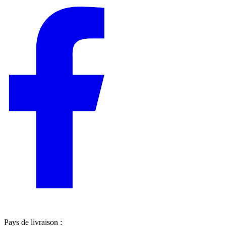
Pays de livraison :