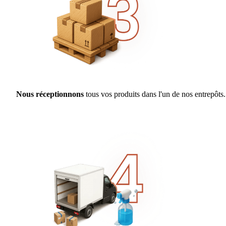
Nous réceptionnons
tous vos produits dans l'un de nos entrepôts.