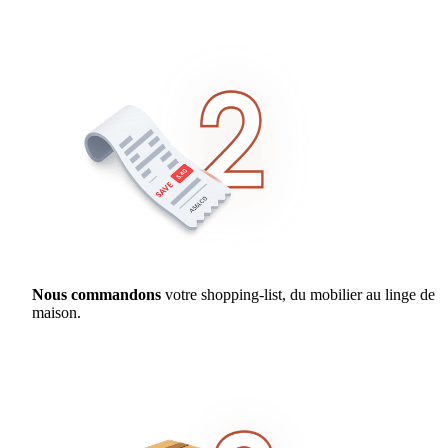
Nous commandons
votre shopping-list, du mobilier au linge de
maison.