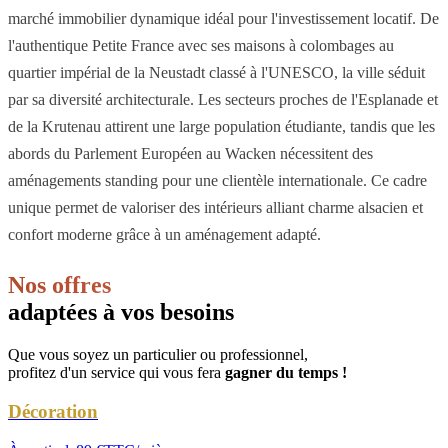
marché immobilier dynamique idéal pour l'investissement locatif. De
l'authentique Petite France avec ses maisons à colombages au
quartier impérial de la Neustadt classé à l'UNESCO, la ville séduit
par sa diversité architecturale. Les secteurs proches de l'Esplanade et
de la Krutenau attirent une large population étudiante, tandis que les
abords du Parlement Européen au Wacken nécessitent des
aménagements standing pour une clientèle internationale. Ce cadre
unique permet de valoriser des intérieurs alliant charme alsacien et
confort moderne grâce à un aménagement adapté.
Nos offres
adaptées à vos besoins
Que vous soyez un particulier ou professionnel,
profitez d'un service qui vous fera
gagner du temps !
Décoration