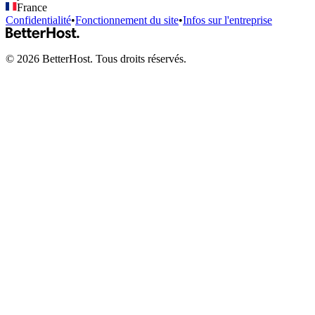
France
Confidentialité
•
Fonctionnement du site
•
Infos sur l'entreprise
©
2026
BetterHost. Tous droits réservés.