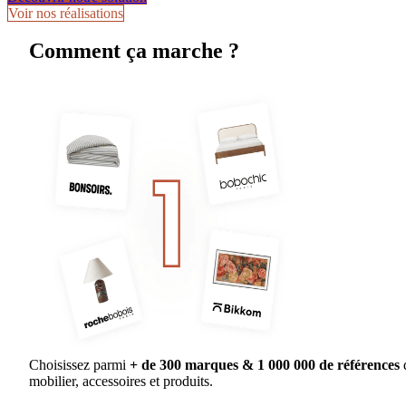
Voir nos réalisations
Comment ça marche ?
Choisissez parmi
+ de 300 marques & 1 000 000 de références
mobilier, accessoires et produits.