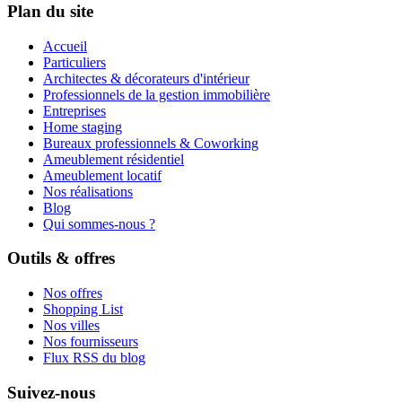
Plan du site
Accueil
Particuliers
Architectes & décorateurs d'intérieur
Professionnels de la gestion immobilière
Entreprises
Home staging
Bureaux professionnels & Coworking
Ameublement résidentiel
Ameublement locatif
Nos réalisations
Blog
Qui sommes-nous ?
Outils & offres
Nos offres
Shopping List
Nos villes
Nos fournisseurs
Flux RSS du blog
Suivez-nous