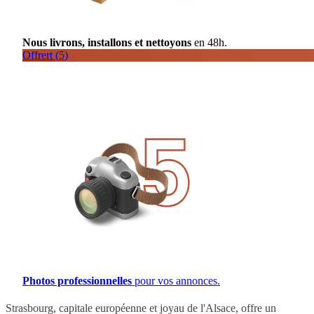
Nous livrons, installons et nettoyons
en 48h.
Offrert (5)
Photos professionnelles
pour vos annonces.
Strasbourg, capitale européenne et joyau de l'Alsace, offre un