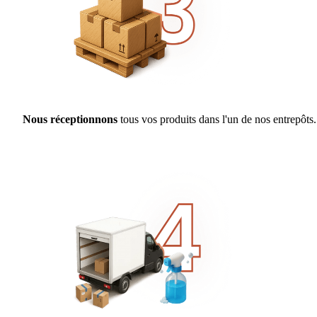
Nous réceptionnons
tous vos produits dans l'un de nos entrepôts.