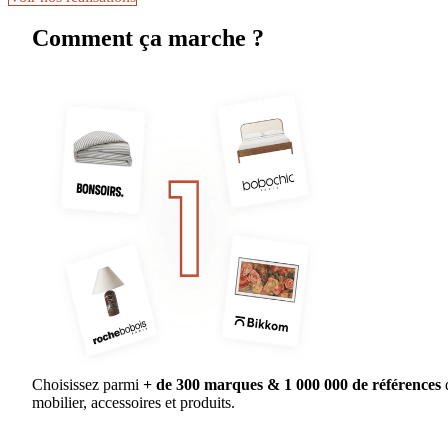
Comment ça marche ?
Choisissez parmi
+ de 300 marques & 1 000 000 de références
mobilier, accessoires et produits.