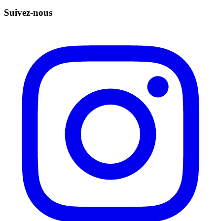
Suivez-nous