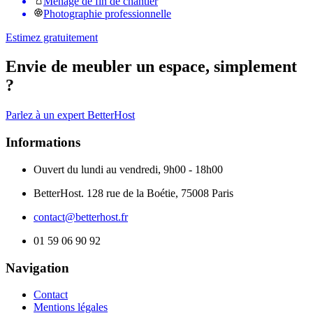
Ménage de fin de chantier
Photographie professionnelle
Estimez gratuitement
Envie de meubler un espace, simplement
?
Parlez à un expert BetterHost
Informations
Ouvert du lundi au vendredi, 9h00 - 18h00
BetterHost. 128 rue de la Boétie, 75008 Paris
contact@betterhost.fr
01 59 06 90 92
Navigation
Contact
Mentions légales