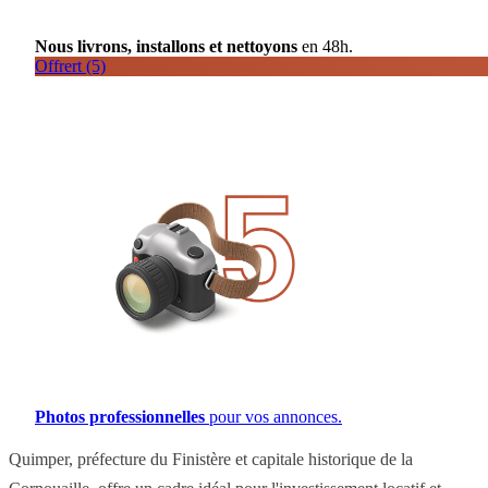
Nous livrons, installons et nettoyons
en 48h.
Offrert (5)
Photos professionnelles
pour vos annonces.
Quimper, préfecture du Finistère et capitale historique de la