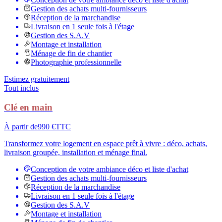
Gestion des achats multi-fournisseurs
Réception de la marchandise
Livraison en 1 seule fois à l'étage
Gestion des S.A.V
Montage et installation
Ménage de fin de chantier
Photographie professionnelle
Estimez gratuitement
Tout inclus
Clé en main
À partir de
990 €
TTC
Transformez votre logement en espace prêt à vivre : déco, achats,
livraison groupée, installation et ménage final.
Conception de votre ambiance déco et liste d'achat
Gestion des achats multi-fournisseurs
Réception de la marchandise
Livraison en 1 seule fois à l'étage
Gestion des S.A.V
Montage et installation