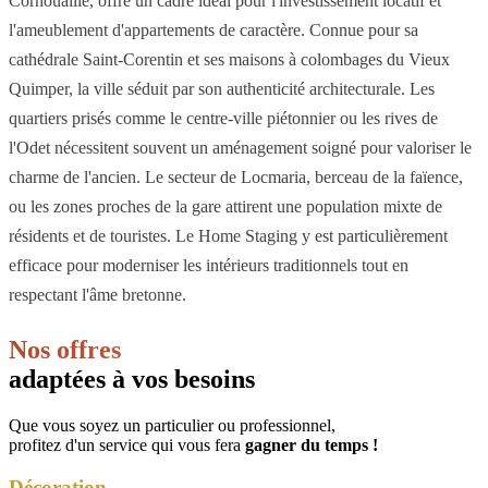
Cornouaille, offre un cadre idéal pour l'investissement locatif et
l'ameublement d'appartements de caractère. Connue pour sa
cathédrale Saint-Corentin et ses maisons à colombages du Vieux
Quimper, la ville séduit par son authenticité architecturale. Les
quartiers prisés comme le centre-ville piétonnier ou les rives de
l'Odet nécessitent souvent un aménagement soigné pour valoriser le
charme de l'ancien. Le secteur de Locmaria, berceau de la faïence,
ou les zones proches de la gare attirent une population mixte de
résidents et de touristes. Le Home Staging y est particulièrement
efficace pour moderniser les intérieurs traditionnels tout en
respectant l'âme bretonne.
Nos offres
adaptées à vos besoins
Que vous soyez un particulier ou professionnel,
profitez d'un service qui vous fera
gagner du temps !
Décoration