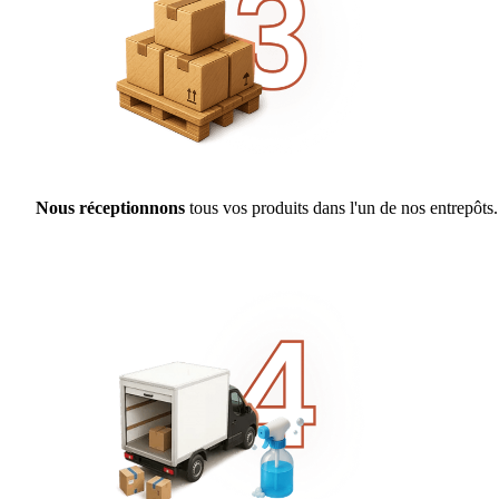
Nous réceptionnons
tous vos produits dans l'un de nos entrepôts.