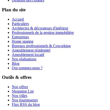
Gestions des cookies
Plan du site
Accueil
Particuliers
Architectes & décorateurs d'intérieur
Professionnels de la gestion immobilière
Entreprises
Home staging
Bureaux professionnels & Coworking
Ameublement résidentiel
Ameublement locatif
Nos réalisations
Blog
Qui sommes-nous ?
Outils & offres
Nos offres
Shopping List
Nos villes
Nos fournisseurs
Flux RSS du blog