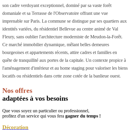
son cadre verdoyant exceptionnel, dominé par sa vaste forêt
domaniale et sa Terrasse de l'Observatoire offrant une vue
imprenable sur Paris. La commune se distingue par ses quartiers aux
identités variées, du résidentiel Bellevue au centre animé de Val
Fleury, sans oublier l'architecture moderniste de Meudon-la-Forêt.
Ce marché immobilier dynamique, mêlant belles demeures
bourgeoises et appartements récents, attire cadres et familles en
quête de tranquillité aux portes de la capitale. Un contexte propice à
l'aménagement d'intérieur et au home staging pour valoriser les biens
locatifs ou résidentiels dans cette zone cotée de la banlieue ouest.
Nos offres
adaptées à vos besoins
Que vous soyez un particulier ou professionnel,
profitez d'un service qui vous fera
gagner du temps !
Décoration