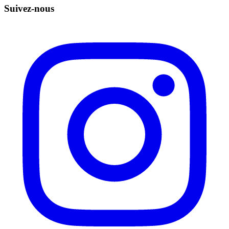
Suivez-nous