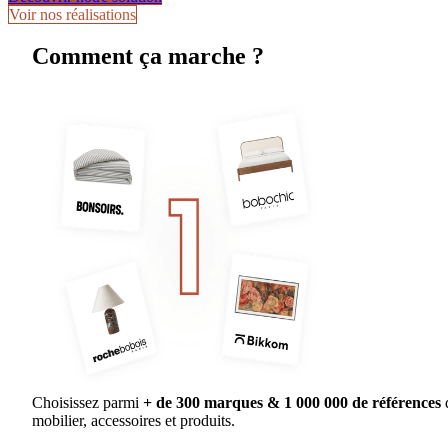
Voir nos réalisations
Comment ça marche ?
Choisissez parmi
+ de 300 marques & 1 000 000 de références
mobilier, accessoires et produits.