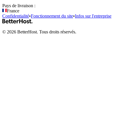
Pays de livraison :
France
Confidentialité
•
Fonctionnement du site
•
Infos sur l'entreprise
©
2026
BetterHost. Tous droits réservés.