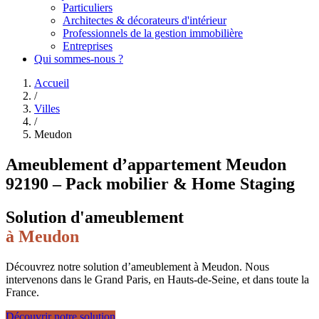
Particuliers
Architectes & décorateurs d'intérieur
Professionnels de la gestion immobilière
Entreprises
Qui sommes-nous ?
Accueil
/
Villes
/
Meudon
Ameublement d’appartement Meudon
92190 – Pack mobilier & Home Staging
Solution d'ameublement
à
Meudon
Découvrez notre solution d’ameublement à Meudon. Nous
intervenons dans le Grand Paris, en Hauts-de-Seine, et dans toute la
France.
Découvrir notre solution