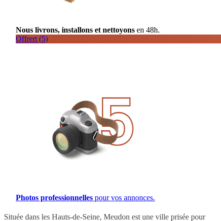
Nous livrons, installons et nettoyons
en 48h.
Offrert (5)
Photos professionnelles
pour vos annonces.
Située dans les Hauts-de-Seine, Meudon est une ville prisée pour