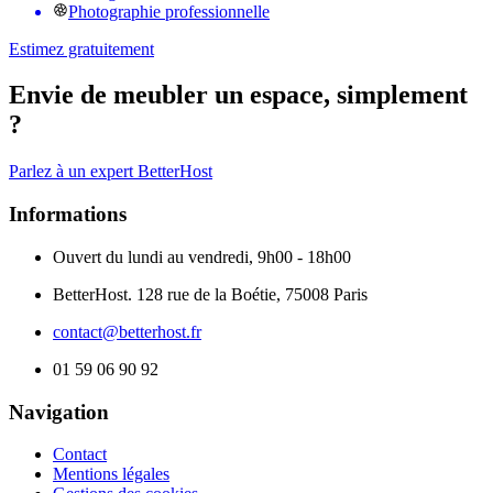
Photographie professionnelle
Estimez gratuitement
Envie de meubler un espace, simplement
?
Parlez à un expert BetterHost
Informations
Ouvert du lundi au vendredi, 9h00 - 18h00
BetterHost. 128 rue de la Boétie, 75008 Paris
contact@betterhost.fr
01 59 06 90 92
Navigation
Contact
Mentions légales