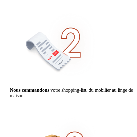
Nous commandons
votre shopping-list, du mobilier au linge de
maison.