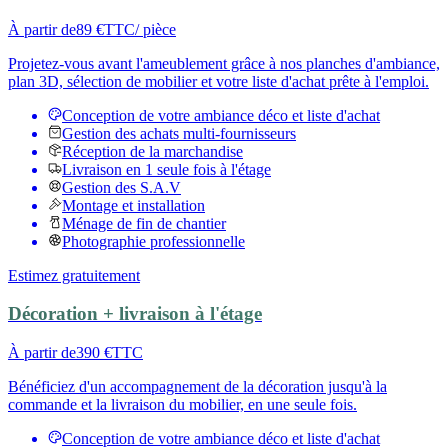
À partir de
89 €
TTC
/ pièce
Projetez-vous avant l'ameublement grâce à nos planches d'ambiance,
plan 3D, sélection de mobilier et votre liste d'achat prête à l'emploi.
Conception de votre ambiance déco et liste d'achat
Gestion des achats multi-fournisseurs
Réception de la marchandise
Livraison en 1 seule fois à l'étage
Gestion des S.A.V
Montage et installation
Ménage de fin de chantier
Photographie professionnelle
Estimez gratuitement
Décoration + livraison à l'étage
À partir de
390 €
TTC
Bénéficiez d'un accompagnement de la décoration jusqu'à la
commande et la livraison du mobilier, en une seule fois.
Conception de votre ambiance déco et liste d'achat