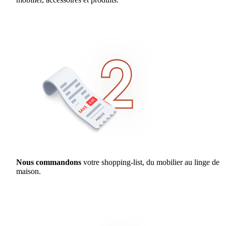
Nous commandons
votre shopping-list, du mobilier au linge de
maison.