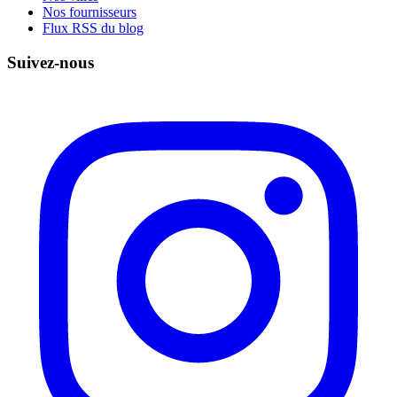
Nos fournisseurs
Flux RSS du blog
Suivez-nous