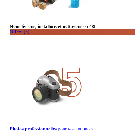
Nous livrons, installons et nettoyons
en 48h.
Offrert (5)
Photos professionnelles
pour vos annonces.