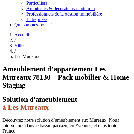
Particuliers
Architectes & décorateurs d'intérieur
Professionnels de la gestion immobilière
Entreprises
Qui sommes-nous ?
Accueil
/
Villes
/
Les Mureaux
Ameublement d’appartement Les
Mureaux 78130 – Pack mobilier & Home
Staging
Solution d'ameublement
à
Les Mureaux
Découvrez notre solution d’ameublement aux Mureaux. Nous
intervenons dans le bassin parisien, en Yvelines, et dans toute la
France.