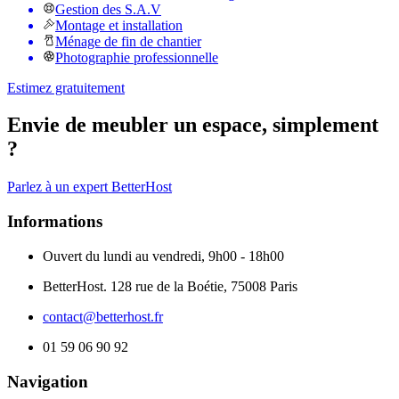
Gestion des S.A.V
Montage et installation
Ménage de fin de chantier
Photographie professionnelle
Estimez gratuitement
Envie de meubler un espace, simplement
?
Parlez à un expert BetterHost
Informations
Ouvert du lundi au vendredi, 9h00 - 18h00
BetterHost. 128 rue de la Boétie, 75008 Paris
contact@betterhost.fr
01 59 06 90 92
Navigation