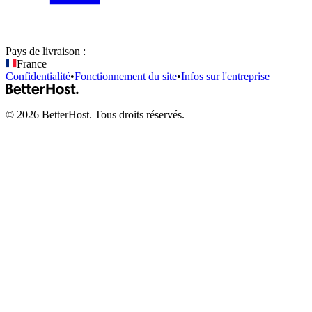
Pays de livraison :
France
Confidentialité
•
Fonctionnement du site
•
Infos sur l'entreprise
©
2026
BetterHost. Tous droits réservés.