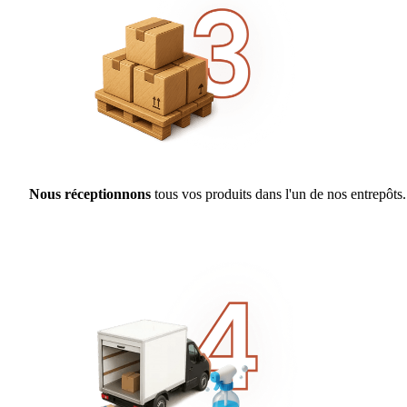
Nous réceptionnons
tous vos produits dans l'un de nos entrepôts.