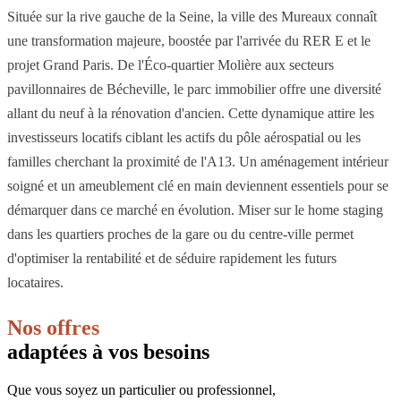
Située sur la rive gauche de la Seine, la ville des Mureaux connaît
une transformation majeure, boostée par l'arrivée du RER E et le
projet Grand Paris. De l'Éco-quartier Molière aux secteurs
pavillonnaires de Bécheville, le parc immobilier offre une diversité
allant du neuf à la rénovation d'ancien. Cette dynamique attire les
investisseurs locatifs ciblant les actifs du pôle aérospatial ou les
familles cherchant la proximité de l'A13. Un aménagement intérieur
soigné et un ameublement clé en main deviennent essentiels pour se
démarquer dans ce marché en évolution. Miser sur le home staging
dans les quartiers proches de la gare ou du centre-ville permet
d'optimiser la rentabilité et de séduire rapidement les futurs
locataires.
Nos offres
adaptées à vos besoins
Que vous soyez un particulier ou professionnel,