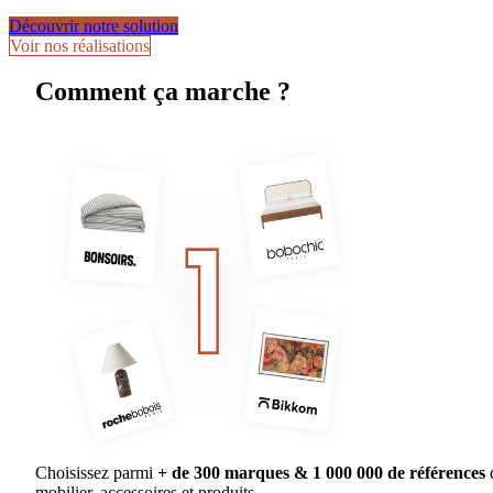
Découvrir notre solution
Voir nos réalisations
Comment ça marche ?
Choisissez parmi
+ de 300 marques & 1 000 000 de références
mobilier, accessoires et produits.