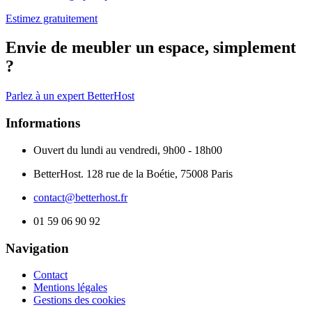
Estimez gratuitement
Envie de meubler un espace, simplement
?
Parlez à un expert BetterHost
Informations
Ouvert du lundi au vendredi, 9h00 - 18h00
BetterHost. 128 rue de la Boétie, 75008 Paris
contact@betterhost.fr
01 59 06 90 92
Navigation
Contact
Mentions légales
Gestions des cookies