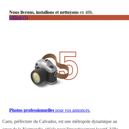
Nous livrons, installons et nettoyons
en 48h.
Offrert (5)
Photos professionnelles
pour vos annonces.
Caen, préfecture du Calvados, est une métropole dynamique au