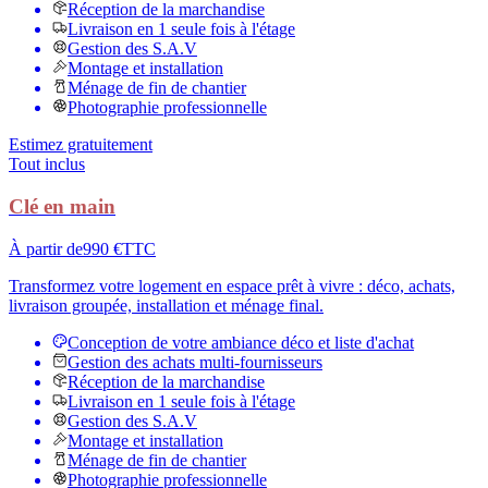
Réception de la marchandise
Livraison en 1 seule fois à l'étage
Gestion des S.A.V
Montage et installation
Ménage de fin de chantier
Photographie professionnelle
Estimez gratuitement
Tout inclus
Clé en main
À partir de
990 €
TTC
Transformez votre logement en espace prêt à vivre : déco, achats,
livraison groupée, installation et ménage final.
Conception de votre ambiance déco et liste d'achat
Gestion des achats multi-fournisseurs
Réception de la marchandise
Livraison en 1 seule fois à l'étage
Gestion des S.A.V
Montage et installation
Ménage de fin de chantier
Photographie professionnelle