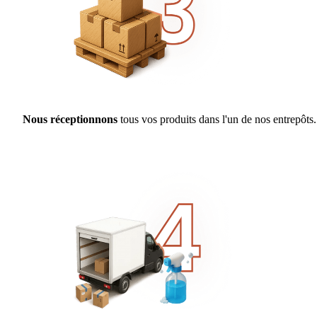
Nous réceptionnons
tous vos produits dans l'un de nos entrepôts.