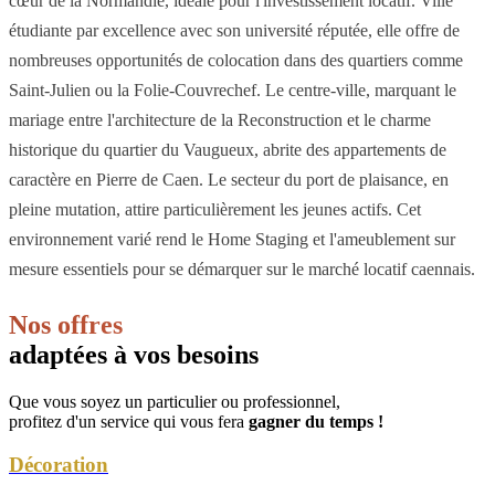
cœur de la Normandie, idéale pour l'investissement locatif. Ville
étudiante par excellence avec son université réputée, elle offre de
nombreuses opportunités de colocation dans des quartiers comme
Saint-Julien ou la Folie-Couvrechef. Le centre-ville, marquant le
mariage entre l'architecture de la Reconstruction et le charme
historique du quartier du Vaugueux, abrite des appartements de
caractère en Pierre de Caen. Le secteur du port de plaisance, en
pleine mutation, attire particulièrement les jeunes actifs. Cet
environnement varié rend le Home Staging et l'ameublement sur
mesure essentiels pour se démarquer sur le marché locatif caennais.
Nos offres
adaptées à vos besoins
Que vous soyez un particulier ou professionnel,
profitez d'un service qui vous fera
gagner du temps !
Décoration