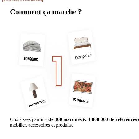
Comment ça marche ?
Choisissez parmi
+ de 300 marques & 1 000 000 de références
mobilier, accessoires et produits.