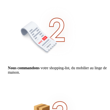
Nous commandons
votre shopping-list, du mobilier au linge de
maison.