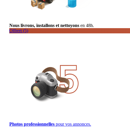
Nous livrons, installons et nettoyons
en 48h.
Offrert (5)
Photos professionnelles
pour vos annonces.