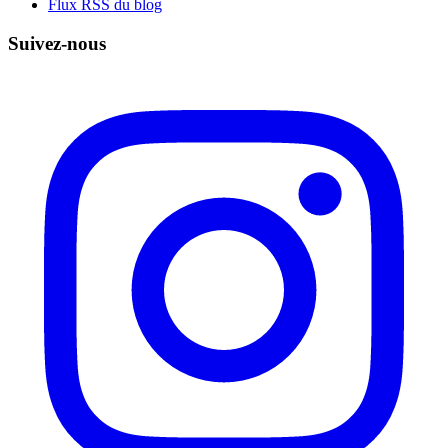
Flux RSS du blog
Suivez-nous