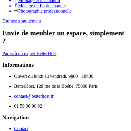
Montage et installation
Ménage de fin de chantier
Photographie professionnelle
Estimez gratuitement
Envie de meubler un espace, simplement
?
Parlez à un expert BetterHost
Informations
Ouvert du lundi au vendredi, 9h00 - 18h00
BetterHost. 128 rue de la Boétie, 75008 Paris
contact@betterhost.fr
01 59 06 90 92
Navigation
Contact