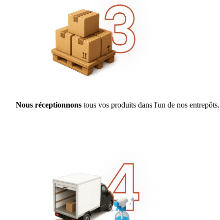
Nous réceptionnons
tous vos produits dans l'un de nos entrepôts.