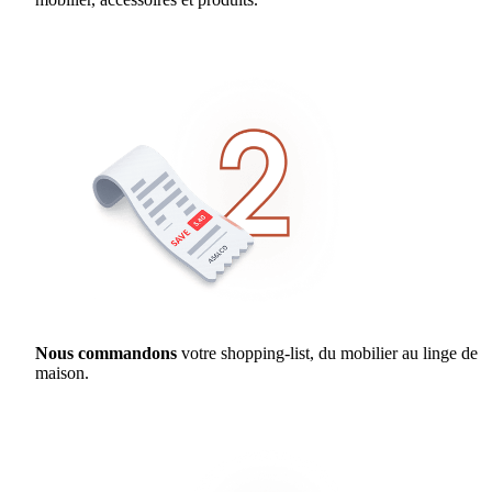
Nous commandons
votre shopping-list, du mobilier au linge de
maison.