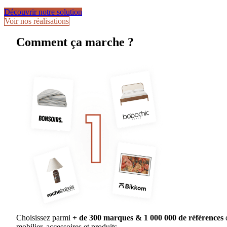
Découvrir notre solution
Voir nos réalisations
Comment ça marche ?
Choisissez parmi
+ de 300 marques & 1 000 000 de références
mobilier, accessoires et produits.