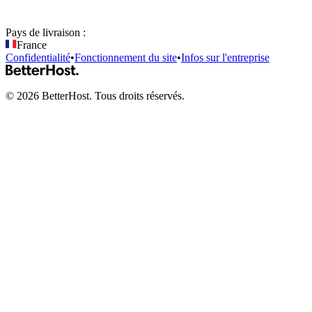
Pays de livraison :
France
Confidentialité
•
Fonctionnement du site
•
Infos sur l'entreprise
©
2026
BetterHost. Tous droits réservés.