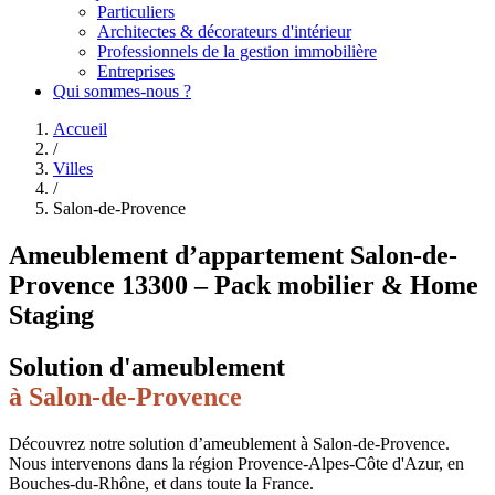
Particuliers
Architectes & décorateurs d'intérieur
Professionnels de la gestion immobilière
Entreprises
Qui sommes-nous ?
Accueil
/
Villes
/
Salon-de-Provence
Ameublement d’appartement Salon-de-
Provence 13300 – Pack mobilier & Home
Staging
Solution d'ameublement
à
Salon-de-Provence
Découvrez notre solution d’ameublement à Salon-de-Provence.
Nous intervenons dans la région Provence-Alpes-Côte d'Azur, en
Bouches-du-Rhône, et dans toute la France.