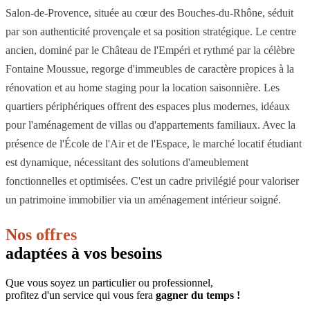
Salon-de-Provence, située au cœur des Bouches-du-Rhône, séduit
par son authenticité provençale et sa position stratégique. Le centre
ancien, dominé par le Château de l'Empéri et rythmé par la célèbre
Fontaine Moussue, regorge d'immeubles de caractère propices à la
rénovation et au home staging pour la location saisonnière. Les
quartiers périphériques offrent des espaces plus modernes, idéaux
pour l'aménagement de villas ou d'appartements familiaux. Avec la
présence de l'École de l'Air et de l'Espace, le marché locatif étudiant
est dynamique, nécessitant des solutions d'ameublement
fonctionnelles et optimisées. C'est un cadre privilégié pour valoriser
un patrimoine immobilier via un aménagement intérieur soigné.
Nos offres
adaptées à vos besoins
Que vous soyez un particulier ou professionnel,
profitez d'un service qui vous fera
gagner du temps !